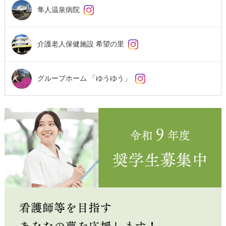
隼人温泉病院
介護老人保健施設 希望の里
グループホーム 「ゆうゆう」