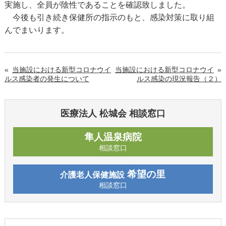
実施し、全員が陰性であることを確認致しました。
今後も引き続き保健所の指示のもと、感染対策に取り組
んでまいります。
«
当施設における新型コロナウイ
当施設における新型コロナウイ
»
ルス感染者の発生について
ルス感染の現況報告（２）
医療法人 松城会 相談窓口
隼人温泉病院
相談窓口
希望の里
介護老人保健施設
相談窓口