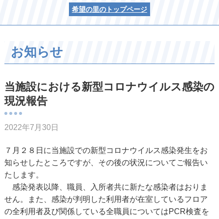
希望の里のトップページ
お知らせ
当施設における新型コロナウイルス感染の
現況報告
2022年7月30日
７月２８日に当施設での新型コロナウイルス感染発生をお
知らせしたところですが、その後の状況についてご報告い
たします。
感染発表以降、職員、入所者共に新たな感染者はおりま
せん。また、感染が判明した利用者が在室しているフロア
の全利用者及び関係している全職員についてはPCR検査を