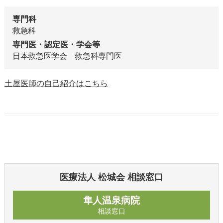
専門科
救急科
専門医・認定医・学会等
日本救急医学会 救急科専門医
土屋医師の自己紹介はこちら
医療法人 松城会 相談窓口
隼人温泉病院
相談窓口