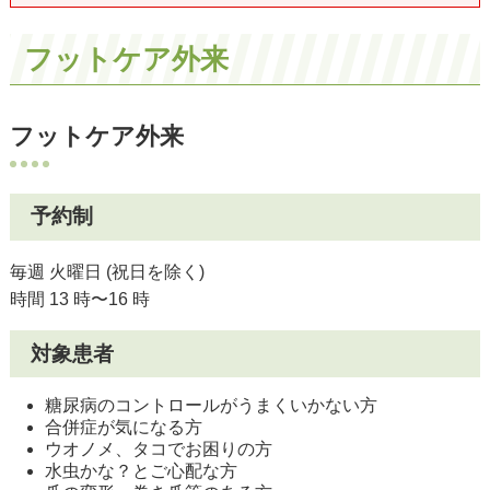
フットケア外来
フットケア外来
予約制
毎週 火曜日 (祝日を除く)
時間 13 時〜16 時
対象患者
糖尿病のコントロールがうまくいかない方
合併症が気になる方
ウオノメ、タコでお困りの方
水虫かな？とご心配な方