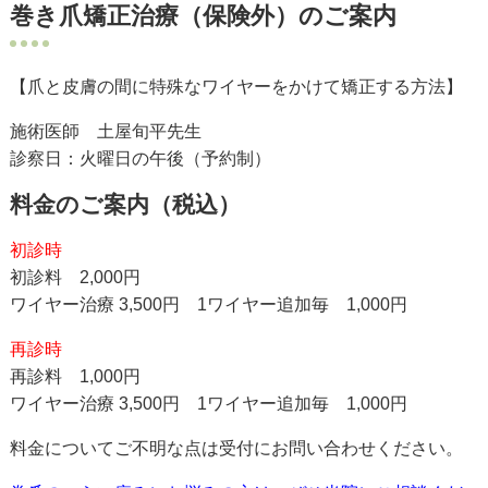
巻き爪矯正治療（保険外）のご案内
【爪と皮膚の間に特殊なワイヤーをかけて矯正する方法】
施術医師 土屋旬平先生
診察日：火曜日の午後（予約制）
料金のご案内（税込）
初診時
初診料 2,000円
ワイヤー治療 3,500円 1ワイヤー追加毎 1,000円
再診時
再診料 1,000円
ワイヤー治療 3,500円 1ワイヤー追加毎 1,000円
料金についてご不明な点は受付にお問い合わせください。