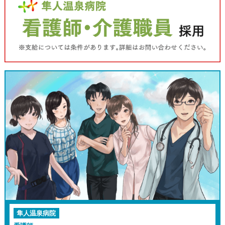
隼人温泉病院