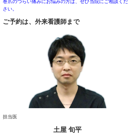
巻爪のつらい痛みにお悩みの方は、ぜひ当院にご相談くだ
さい。
ご予約は、外来看護師まで
担当医
土屋 旬平