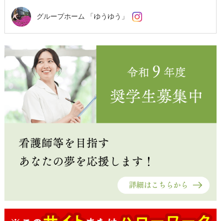
グループホーム 「ゆうゆう」