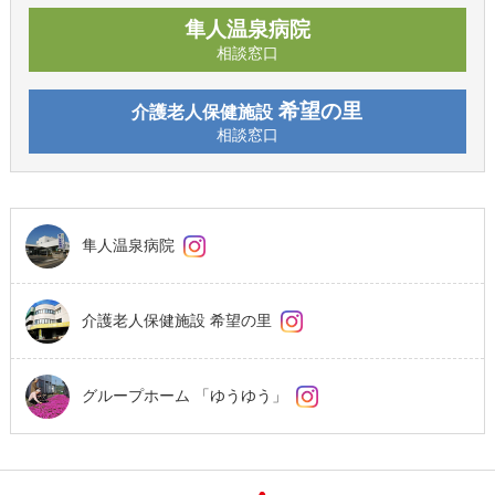
隼人温泉病院
相談窓口
希望の里
介護老人保健施設
相談窓口
隼人温泉病院
介護老人保健施設 希望の里
グループホーム 「ゆうゆう」