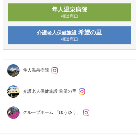
隼人温泉病院
相談窓口
希望の里
介護老人保健施設
相談窓口
隼人温泉病院
介護老人保健施設 希望の里
グループホーム 「ゆうゆう」