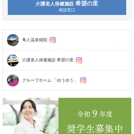
希望の里
介護老人保健施設
相談窓口
隼人温泉病院
介護老人保健施設 希望の里
グループホーム 「ゆうゆう」