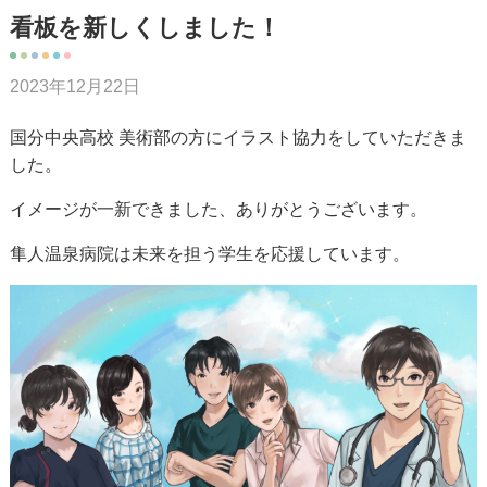
看板を新しくしました！
2023年12月22日
国分中央高校 美術部の方にイラスト協力をしていただきま
した。
イメージが一新できました、ありがとうございます。
隼人温泉病院は未来を担う学生を応援しています。